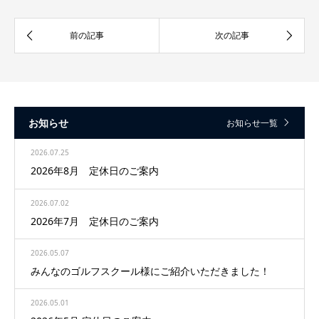
お知らせ
お知らせ一覧
2026.07.25
2026年8月 定休日のご案内
2026.07.02
2026年7月 定休日のご案内
2026.05.07
みんなのゴルフスクール様にご紹介いただきました！
2026.05.01