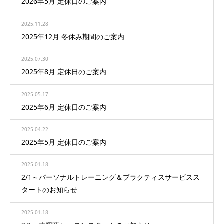
2026年5月 定休日のご案内
2025.11.28
2025年12月 冬休み期間のご案内
2025.07.30
2025年8月 定休日のご案内
2025.05.17
2025年6月 定休日のご案内
2025.04.22
2025年5月 定休日のご案内
2025.01.18
2/1～パーソナルトレーニング＆プラクティスサービスス
タートのお知らせ
2025.01.18