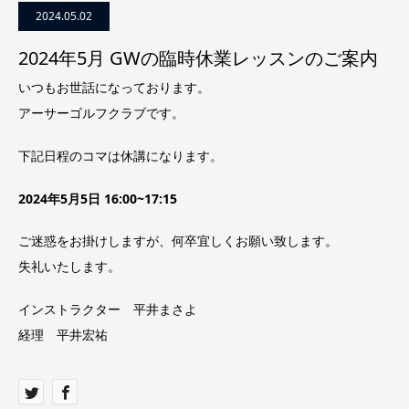
2024.05.02
2024年5月 GWの臨時休業レッスンのご案内
いつもお世話になっております。
アーサーゴルフクラブです。
下記日程のコマは休講になります。
2024年5月5日 16:00~17:15
ご迷惑をお掛けしますが、何卒宜しくお願い致します。
失礼いたします。
インストラクター 平井まさよ
経理 平井宏祐