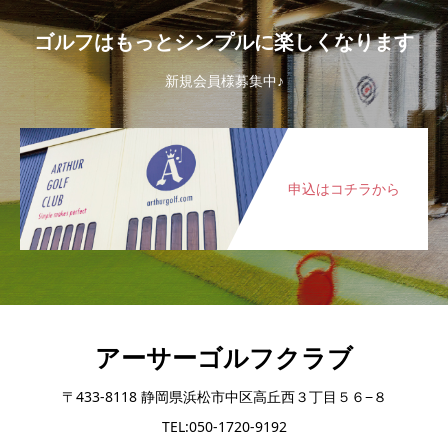
ゴルフはもっとシンプルに楽しくなります
新規会員様募集中♪
申込はコチラから
アーサーゴルフクラブ
〒433-8118 静岡県浜松市中区高丘西３丁目５６−８
TEL:050-1720-9192