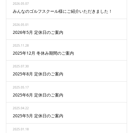
2026.05.07
みんなのゴルフスクール様にご紹介いただきました！
2026.05.01
2026年5月 定休日のご案内
2025.11.28
2025年12月 冬休み期間のご案内
2025.07.30
2025年8月 定休日のご案内
2025.05.17
2025年6月 定休日のご案内
2025.04.22
2025年5月 定休日のご案内
2025.01.18