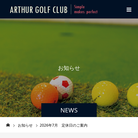
お
知
ら
せ
NEWS
お知らせ
2026年7月 定休日のご案内