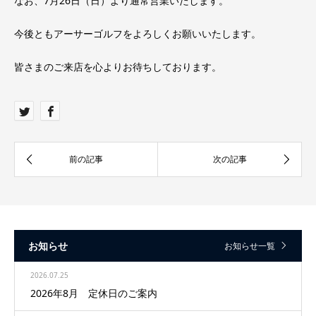
なお、7月26日（日）より通常営業いたします。
今後ともアーサーゴルフをよろしくお願いいたします。
皆さまのご来店を心よりお待ちしております。
お知らせ
お知らせ一覧
2026.07.25
2026年8月 定休日のご案内