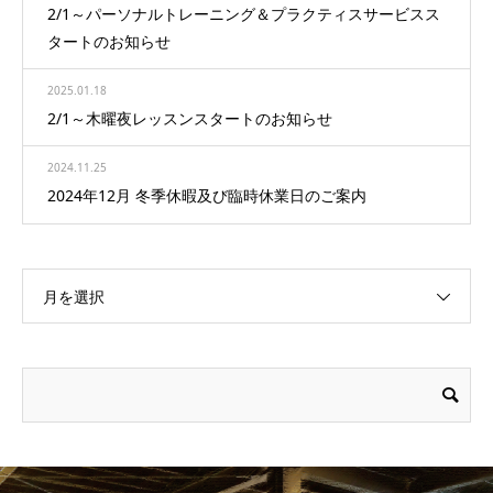
2/1～パーソナルトレーニング＆プラクティスサービスス
タートのお知らせ
2025.01.18
2/1～木曜夜レッスンスタートのお知らせ
2024.11.25
2024年12月 冬季休暇及び臨時休業日のご案内
月を選択