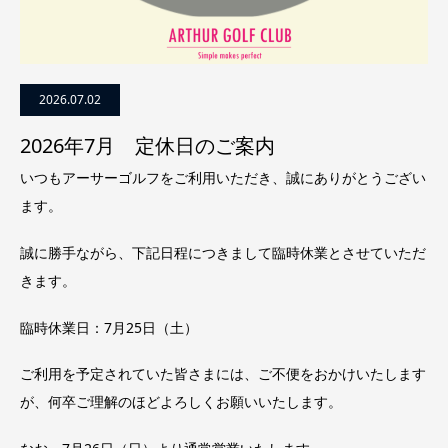
2026.07.02
2026年7月 定休日のご案内
いつもアーサーゴルフをご利用いただき、誠にありがとうござい
ます。
誠に勝手ながら、下記日程につきまして臨時休業とさせていただ
きます。
臨時休業日：7月25日（土）
ご利用を予定されていた皆さまには、ご不便をおかけいたします
が、何卒ご理解のほどよろしくお願いいたします。